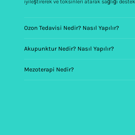
iyileştirerek ve toksinleri atarak sağlığı deste
Ozon Tedavisi Nedir? Nasıl Yapılır?
Akupunktur Nedir? Nasıl Yapılır?
Mezoterapi Nedir?