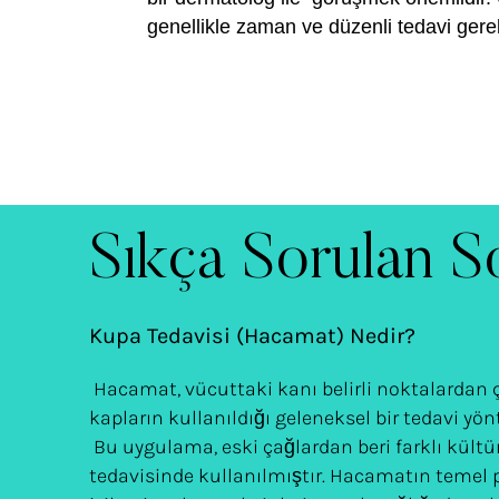
genellikle zaman ve düzenli tedavi gerek
Sıkça Sorulan S
Kupa Tedavisi (Hacamat) Nedir?
Hacamat, vücuttaki kanı belirli noktalarda
kapların kullanıldığı geleneksel bir tedavi yön
Bu uygulama, eski çağlardan beri farklı kültür
tedavisinde kullanılmıştır. Hacamatın temel 