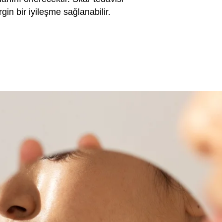
in bir iyileşme sağlanabilir.