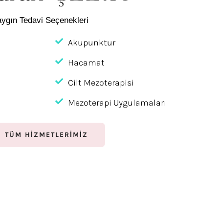
aygın Tedavi Seçenekleri
Akupunktur
Hacamat
Cilt Mezoterapisi
Mezoterapi Uygulamaları
TÜM HİZMETLERİMİZ